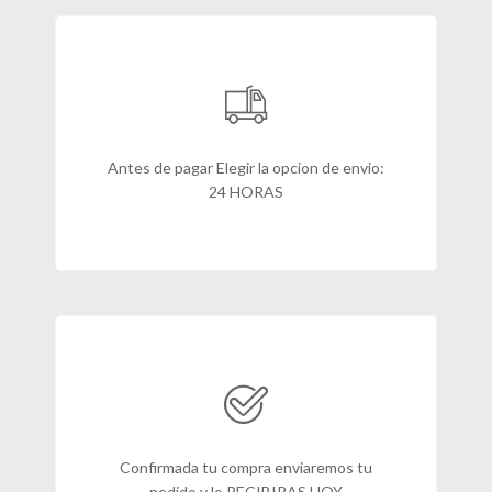
Antes de pagar Elegir la opcion de envio:
24 HORAS
Confirmada tu compra enviaremos tu
pedido y lo RECIBIRAS HOY