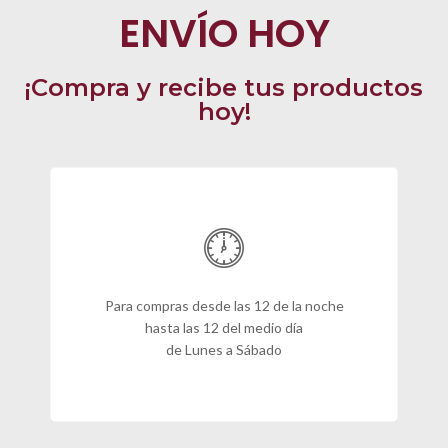
ENVÍO HOY
¡Compra y recibe tus productos
hoy!
Para compras desde las 12 de la noche
hasta las 12 del medio día
de Lunes a Sábado