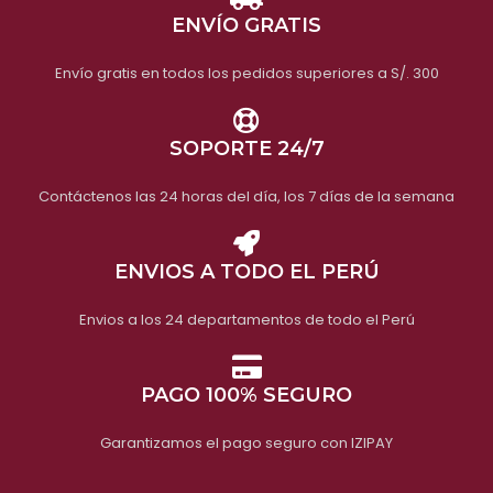
ENVÍO GRATIS
Envío gratis en todos los pedidos superiores a S/. 300
SOPORTE 24/7
Contáctenos las 24 horas del día, los 7 días de la semana
ENVIOS A TODO EL PERÚ
Envios a los 24 departamentos de todo el Perú
PAGO 100% SEGURO
Garantizamos el pago seguro con IZIPAY