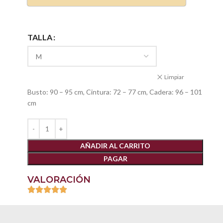
TALLA
Limpiar
Busto: 90 – 95 cm, Cintura: 72 – 77 cm, Cadera: 96 – 101
cm
AÑADIR AL CARRITO
PAGAR
VALORACIÓN