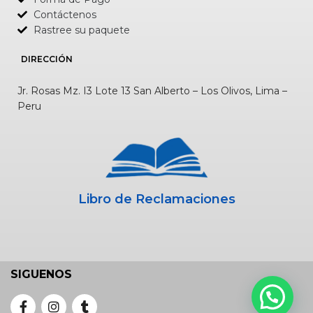
Contáctenos
Rastree su paquete
DIRECCIÓN
Jr. Rosas Mz. I3 Lote 13 San Alberto – Los Olivos, Lima –
Peru
Libro de Reclamaciones
SIGUENOS
CONVERSEMOS