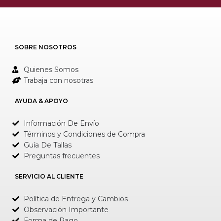
SOBRE NOSOTROS
Quienes Somos
Trabaja con nosotras
AYUDA & APOYO
Información De Envío
Términos y Condiciones de Compra
Guía De Tallas
Preguntas frecuentes
SERVICIO AL CLIENTE
Política de Entrega y Cambios
Observación Importante
Forma de Pago