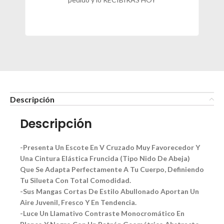
Descripción
Descripción
-Presenta Un Escote En V Cruzado Muy Favorecedor Y
Una Cintura Elástica Fruncida (Tipo Nido De Abeja)
Que Se Adapta Perfectamente A Tu Cuerpo, Definiendo
Tu Silueta Con Total Comodidad.
-Sus Mangas Cortas De Estilo Abullonado Aportan Un
Aire Juvenil, Fresco Y En Tendencia.
-Luce Un Llamativo Contraste Monocromático En