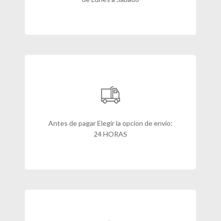
Antes de pagar Elegir la opcion de envio:
24 HORAS