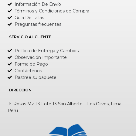
Información De Envío
Términos y Condiciones de Compra
Guía De Tallas
Preguntas frecuentes
SERVICIO AL CLIENTE
Política de Entrega y Cambios
Observación Importante
Forma de Pago
Contáctenos
Rastree su paquete
DIRECCIÓN
Jr. Rosas Mz. I3 Lote 13 San Alberto – Los Olivos, Lima –
Peru