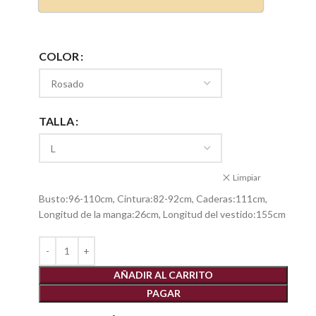
COLOR
TALLA
Limpiar
Busto:96-110cm, Cintura:82-92cm, Caderas:111cm,
Longitud de la manga:26cm, Longitud del vestido:155cm
AÑADIR AL CARRITO
PAGAR