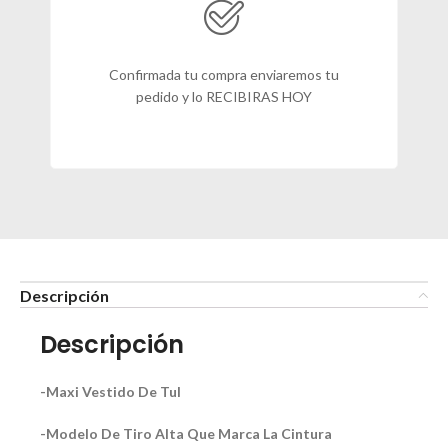
Confirmada tu compra enviaremos tu
pedido y lo RECIBIRAS HOY
Descripción
Descripción
-Maxi Vestido De Tul
-Modelo De Tiro Alta Que Marca La Cintura