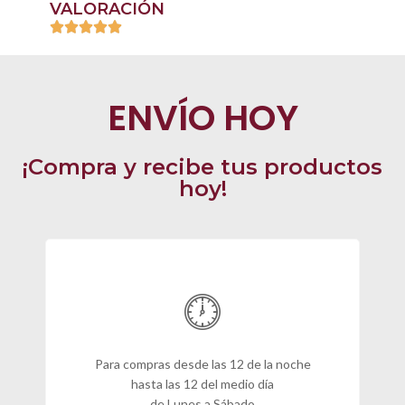
VALORACIÓN
ENVÍO HOY
¡Compra y recibe tus productos
hoy!
Para compras desde las 12 de la noche
hasta las 12 del medio día
de Lunes a Sábado