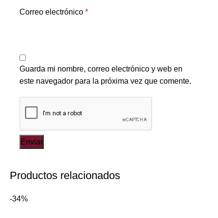
Correo electrónico
*
Guarda mi nombre, correo electrónico y web en
este navegador para la próxima vez que comente.
Productos relacionados
-34%