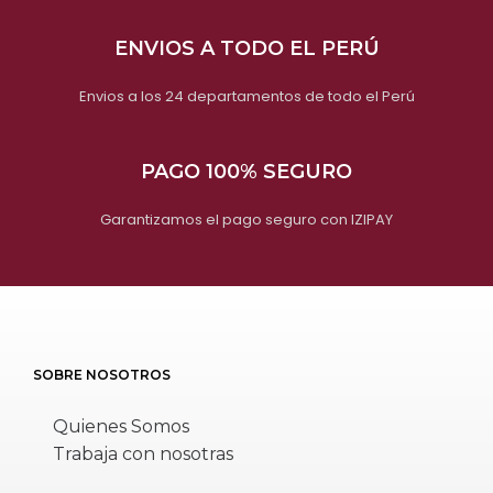
ENVIOS A TODO EL PERÚ
Envios a los 24 departamentos de todo el Perú
PAGO 100% SEGURO
Garantizamos el pago seguro con IZIPAY
SOBRE NOSOTROS
Quienes Somos
Trabaja con nosotras