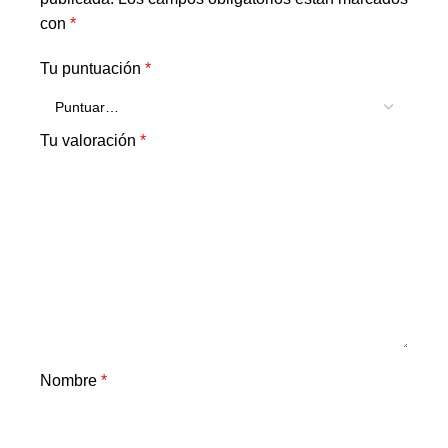
con
*
Tu puntuación
*
Tu valoración
*
Nombre
*