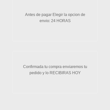
Antes de pagar Elegir la opcion de
envio: 24 HORAS
Confirmada tu compra enviaremos tu
pedido y lo RECIBIRAS HOY