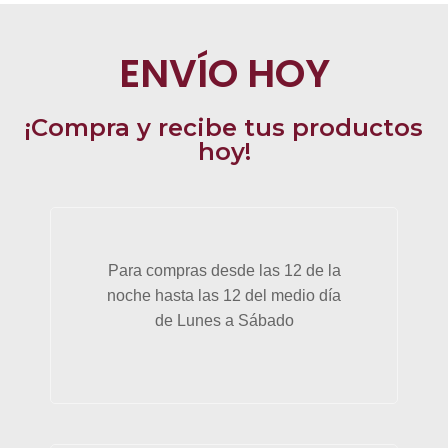
ENVÍO HOY
¡Compra y recibe tus productos
hoy!
Para compras desde las 12 de la
noche hasta las 12 del medio día
de Lunes a Sábado