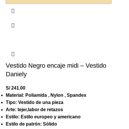
Vestido Negro encaje midi – Vestido
Daniely
S/
241.00
Material: Poliamida , Nylon , Spandex
Tipo: Vestido de una pieza
Arte: tejer,labor de retazos
Estilo: Estilo europeo y americano
Estilo de patrón: Sólido