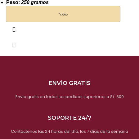
Peso:
250 gramos
Video
ENVÍO GRATIS
Envío gratis en todos los pedidos superiores a S/. 300
SOPORTE 24/7
Contáctenos las 24 horas del día, los 7 días de la semana