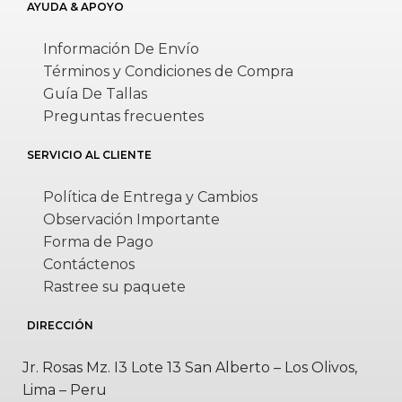
AYUDA & APOYO
Información De Envío
Términos y Condiciones de Compra
Guía De Tallas
Preguntas frecuentes
SERVICIO AL CLIENTE
Política de Entrega y Cambios
Observación Importante
Forma de Pago
Contáctenos
Rastree su paquete
DIRECCIÓN
Jr. Rosas Mz. I3 Lote 13 San Alberto – Los Olivos,
Lima – Peru