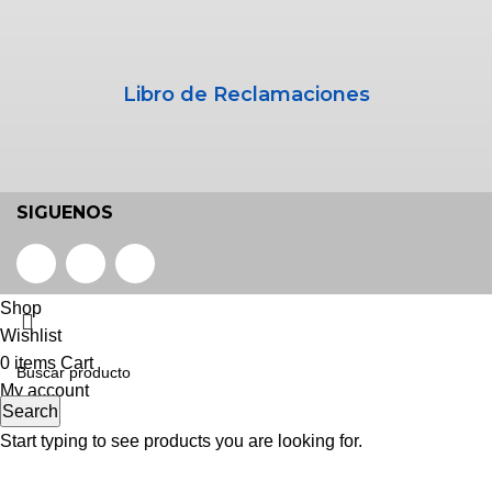
Libro de Reclamaciones
SIGUENOS
Shop
Wishlist
0
items
Cart
My account
Search
Start typing to see products you are looking for.