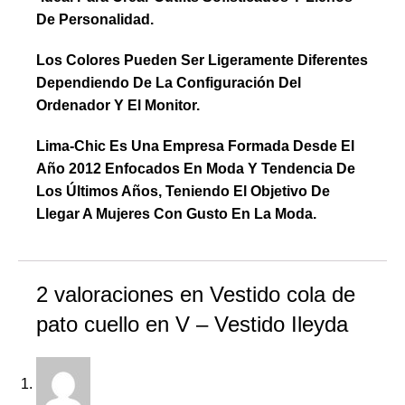
De Personalidad.
Los Colores Pueden Ser Ligeramente Diferentes
Dependiendo De La Configuración Del
Ordenador Y El Monitor.
Lima-Chic Es Una Empresa Formada Desde El
Año 2012 Enfocados En Moda Y Tendencia De
Los Últimos Años, Teniendo El Objetivo De
Llegar A Mujeres Con Gusto En La Moda.
2 valoraciones en
Vestido cola de
pato cuello en V – Vestido Ileyda