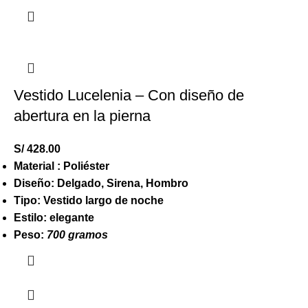
Vestido Lucelenia – Con diseño de
abertura en la pierna
S/
428.00
Material : Poliéster
Diseño: Delgado, Sirena, Hombro
Tipo: Vestido largo de noche
Estilo: elegante
Peso:
700 gramos