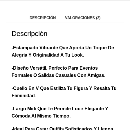
DESCRIPCIÓN
VALORACIONES (2)
Descripción
-Estampado Vibrante Que Aporta Un Toque De
Alegría Y Originalidad A Tu Look.
-Diseño Versátil, Perfecto Para Eventos
Formales O Salidas Casuales Con Amigas.
-Cuello En V Que Estiliza Tu Figura Y Resalta Tu
Feminidad.
-Largo Midi Que Te Permite Lucir Elegante Y
Cómoda Al Mismo Tiempo.
-Ideal Para Crear Outfits Sofisticados Y Llenos