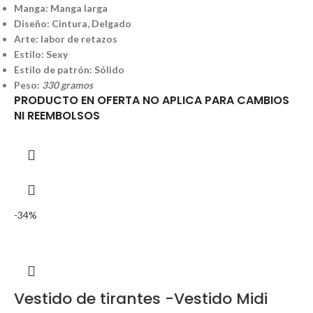
Manga: Manga larga
Diseño: Cintura, Delgado
Arte: labor de retazos
Estilo: Sexy
Estilo de patrón: Sólido
Peso:
330 gramos
PRODUCTO EN OFERTA NO APLICA PARA CAMBIOS
NI REEMBOLSOS
-34%
Vestido de tirantes -Vestido Midi