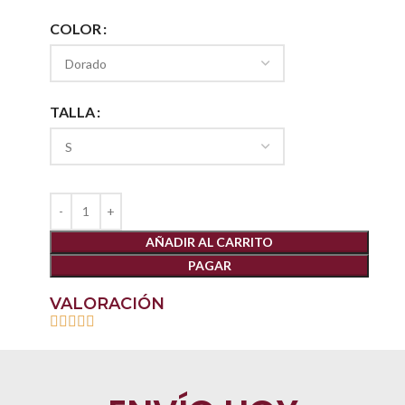
COLOR
TALLA
AÑADIR AL CARRITO
PAGAR
VALORACIÓN