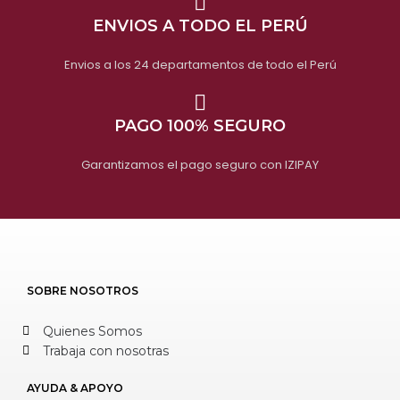
ENVIOS A TODO EL PERÚ
Envios a los 24 departamentos de todo el Perú
PAGO 100% SEGURO
Garantizamos el pago seguro con IZIPAY
SOBRE NOSOTROS
Quienes Somos
Trabaja con nosotras
AYUDA & APOYO