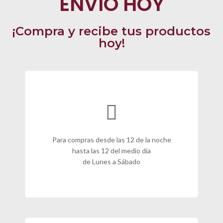
ENVÍO HOY
¡Compra y recibe tus productos
hoy!
Para compras desde las 12 de la noche
hasta las 12 del medio día
de Lunes a Sábado