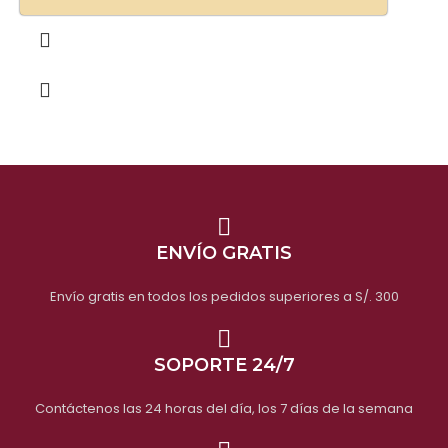
ENVÍO GRATIS
Envío gratis en todos los pedidos superiores a S/. 300
SOPORTE 24/7
Contáctenos las 24 horas del día, los 7 días de la semana