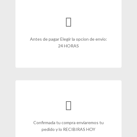
Antes de pagar Elegir la opcion de envio:
24 HORAS
Confirmada tu compra enviaremos tu
pedido y lo RECIBIRAS HOY