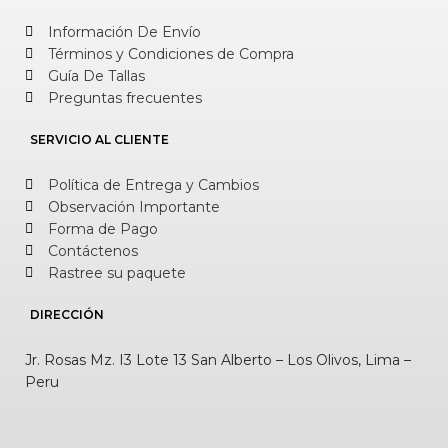
Información De Envío
Términos y Condiciones de Compra
Guía De Tallas
Preguntas frecuentes
SERVICIO AL CLIENTE
Política de Entrega y Cambios
Observación Importante
Forma de Pago
Contáctenos
Rastree su paquete
DIRECCIÓN
Jr. Rosas Mz. I3 Lote 13 San Alberto – Los Olivos, Lima –
Peru