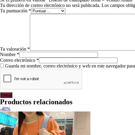
Tu dirección de correo electrónico no será publicada.
Los campos oblig
Tu puntuación
*
Tu valoración
*
Nombre
*
Correo electrónico
*
Guarda mi nombre, correo electrónico y web en este navegador para
Productos relacionados
-40%