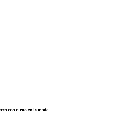
eres con gusto en la moda.