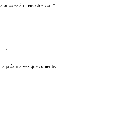
atorios están marcados con
*
 la próxima vez que comente.