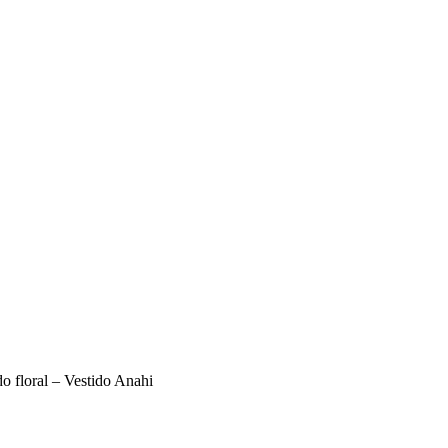
o floral – Vestido Anahi