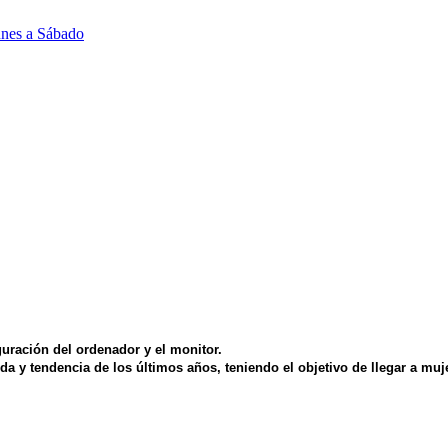
unes a Sábado
uración del ordenador y el monitor.
y tendencia de los últimos años, teniendo el objetivo de llegar a muj