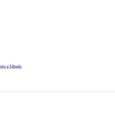
unes a Sábado