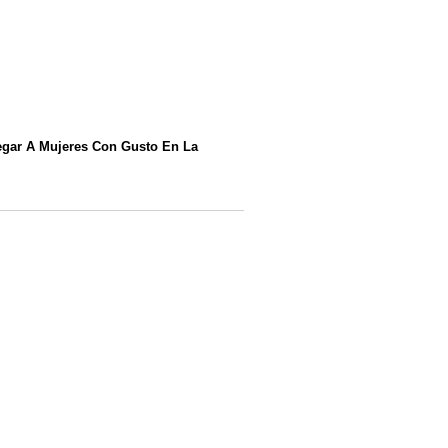
egar A Mujeres Con Gusto En La