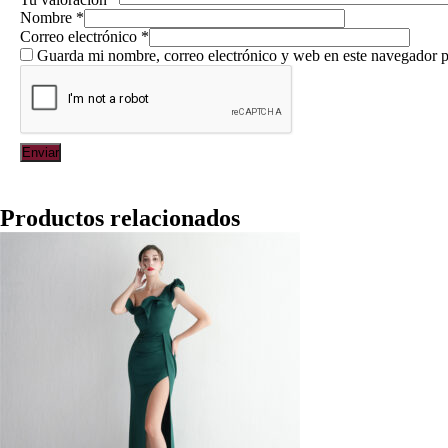
Nombre
*
Correo electrónico
*
Guarda mi nombre, correo electrónico y web en este navegador p
Productos relacionados