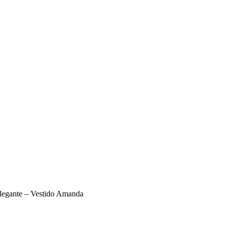
legante – Vestido Amanda