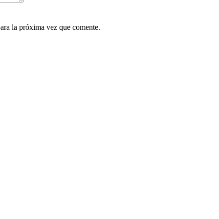
ara la próxima vez que comente.