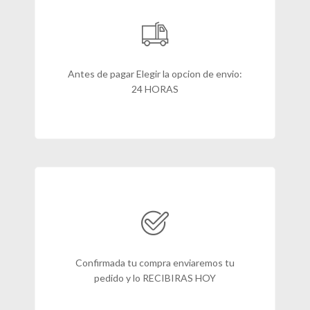
Antes de pagar Elegir la opcion de envio:
24 HORAS
Confirmada tu compra enviaremos tu
pedido y lo RECIBIRAS HOY