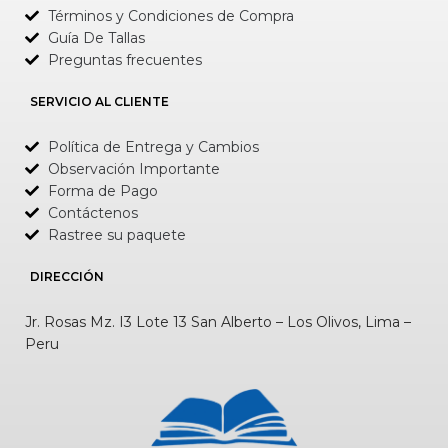
Términos y Condiciones de Compra
Guía De Tallas
Preguntas frecuentes
SERVICIO AL CLIENTE
Política de Entrega y Cambios
Observación Importante
Forma de Pago
Contáctenos
Rastree su paquete
DIRECCIÓN
Jr. Rosas Mz. I3 Lote 13 San Alberto – Los Olivos, Lima –
Peru