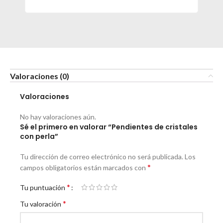
Valoraciones (0)
Valoraciones
No hay valoraciones aún.
Sé el primero en valorar “Pendientes de cristales
con perla”
Tu dirección de correo electrónico no será publicada.
Los
*
campos obligatorios están marcados con
*
Tu puntuación
*
Tu valoración