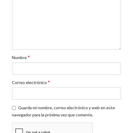
*
Nombre
*
Correo electrónico
Guarda mi nombre, correo electrónico y web en este
navegador para la próxima vez que comente.