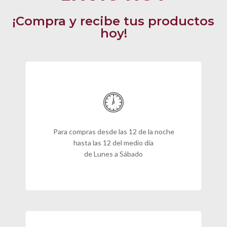
¡Compra y recibe tus productos
hoy!
Para compras desde las 12 de la noche
hasta las 12 del medio día
de Lunes a Sábado