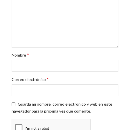
*
Nombre
*
Correo electrónico
Guarda mi nombre, correo electrónico y web en este
navegador para la próxima vez que comente.