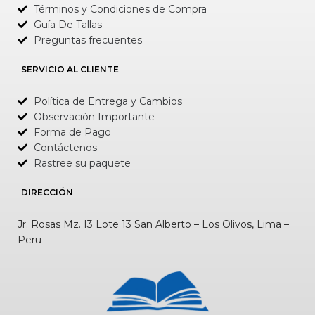
Términos y Condiciones de Compra
Guía De Tallas
Preguntas frecuentes
SERVICIO AL CLIENTE
Política de Entrega y Cambios
Observación Importante
Forma de Pago
Contáctenos
Rastree su paquete
DIRECCIÓN
Jr. Rosas Mz. I3 Lote 13 San Alberto – Los Olivos, Lima –
Peru