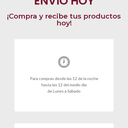
ENVÍO HOY
¡Compra y recibe tus productos
hoy!
Para compras desde las 12 de la noche
hasta las 12 del medio día
de Lunes a Sábado