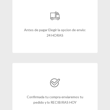
Antes de pagar Elegir la opcion de envio:
24 HORAS
Confirmada tu compra enviaremos tu
pedido y lo RECIBIRAS HOY