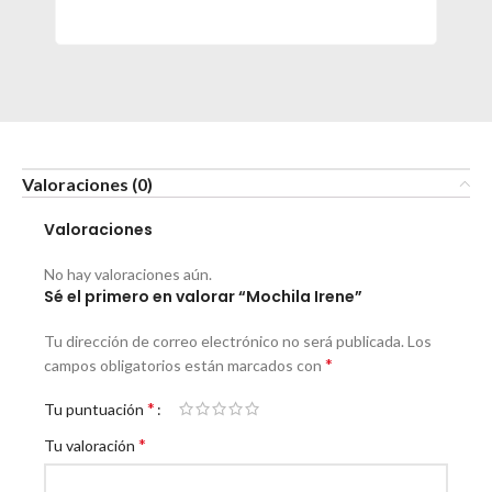
Valoraciones (0)
Valoraciones
No hay valoraciones aún.
Sé el primero en valorar “Mochila Irene”
Tu dirección de correo electrónico no será publicada.
Los
*
campos obligatorios están marcados con
*
Tu puntuación
*
Tu valoración