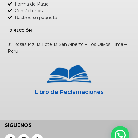
Forma de Pago
Contáctenos
Rastree su paquete
DIRECCIÓN
Jr. Rosas Mz. I3 Lote 13 San Alberto – Los Olivos, Lima –
Peru
Libro de Reclamaciones
SIGUENOS
CONVERSEMOS