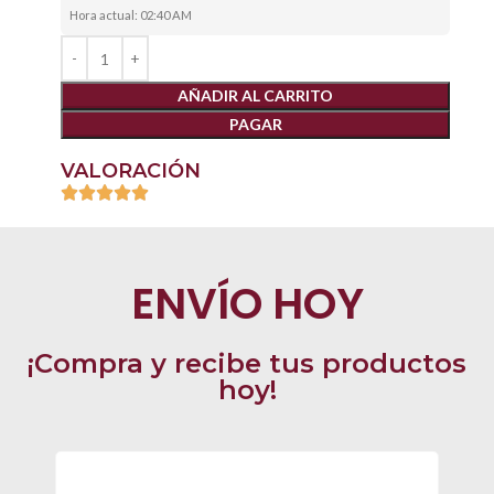
Hora actual: 02:40 AM
AÑADIR AL CARRITO
PAGAR
VALORACIÓN
ENVÍO HOY
¡Compra y recibe tus productos
hoy!