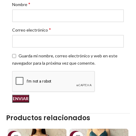
*
Nombre
*
Correo electrónico
Guarda mi nombre, correo electrónico y web en este
navegador para la próxima vez que comente.
Productos relacionados