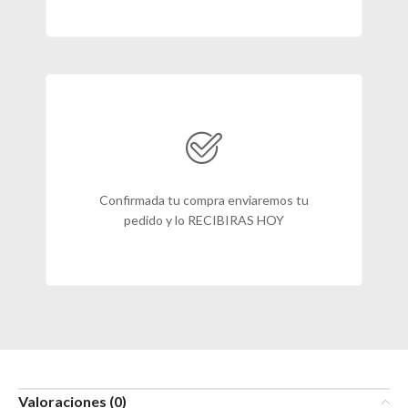
Confirmada tu compra enviaremos tu
pedido y lo RECIBIRAS HOY
Valoraciones (0)