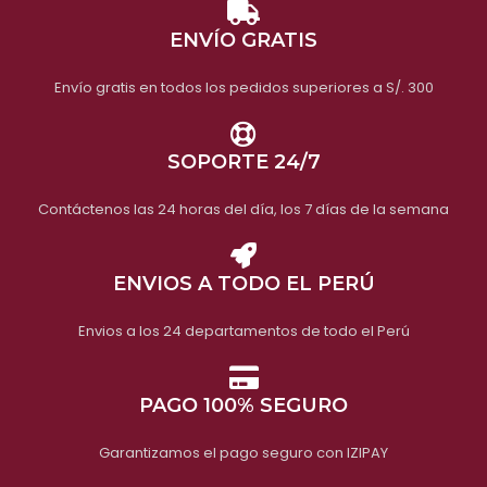
REEMBOLSOS
Video
ENVÍO GRATIS
Video
Envío gratis en todos los pedidos superiores a S/. 300
SOPORTE 24/7
Contáctenos las 24 horas del día, los 7 días de la semana
ENVIOS A TODO EL PERÚ
Envios a los 24 departamentos de todo el Perú
PAGO 100% SEGURO
Garantizamos el pago seguro con IZIPAY