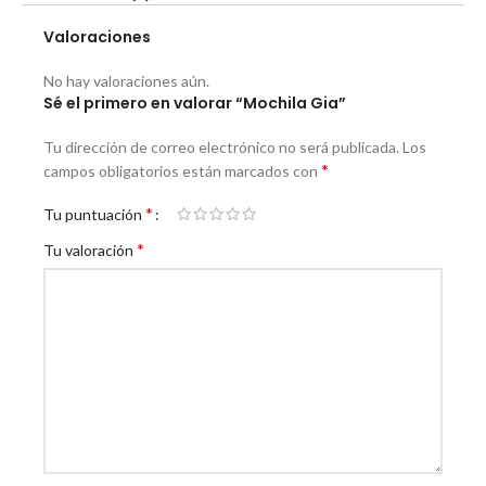
Valoraciones
No hay valoraciones aún.
Sé el primero en valorar “Mochila Gia”
Tu dirección de correo electrónico no será publicada.
Los
*
campos obligatorios están marcados con
*
Tu puntuación
*
Tu valoración