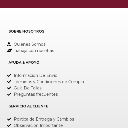
SOBRE NOSOTROS
Quienes Somos
Trabaja con nosotras
AYUDA & APOYO
Información De Envío
Términos y Condiciones de Compra
Guía De Tallas
Preguntas frecuentes
SERVICIO AL CLIENTE
Política de Entrega y Cambios
Observación Importante