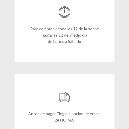
Para compras desde las 12 de la noche
hasta las 12 del medio día
de Lunes a Sábado
Antes de pagar Elegir la opcion de envio:
24 HORAS