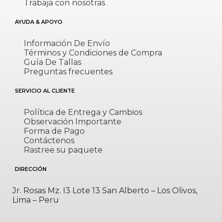
Trabaja con nosotras
AYUDA & APOYO
Información De Envío
Términos y Condiciones de Compra
Guía De Tallas
Preguntas frecuentes
SERVICIO AL CLIENTE
Política de Entrega y Cambios
Observación Importante
Forma de Pago
Contáctenos
Rastree su paquete
DIRECCIÓN
Jr. Rosas Mz. I3 Lote 13 San Alberto – Los Olivos,
Lima – Peru