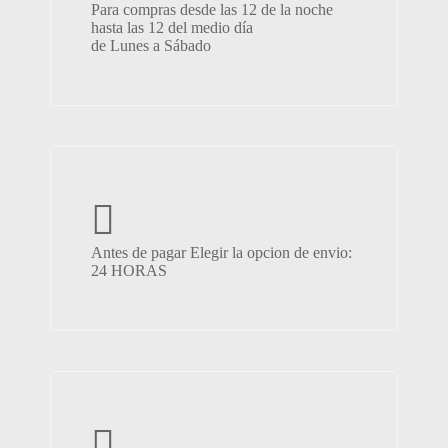
Para compras desde las 12 de la noche
hasta las 12 del medio día
de Lunes a Sábado
Antes de pagar Elegir la opcion de envio:
24 HORAS