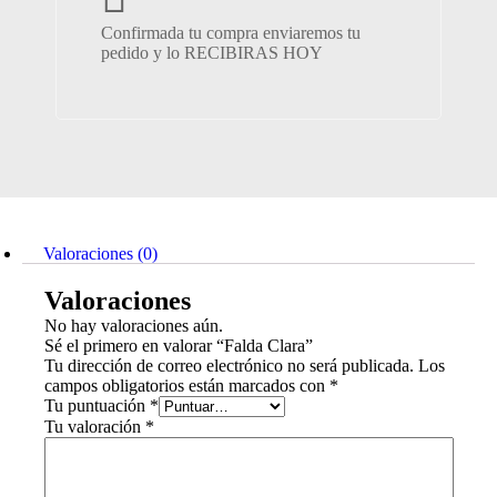
Confirmada tu compra enviaremos tu
pedido y lo RECIBIRAS HOY
Valoraciones (0)
Valoraciones
No hay valoraciones aún.
Sé el primero en valorar “Falda Clara”
Tu dirección de correo electrónico no será publicada.
Los
campos obligatorios están marcados con
*
Tu puntuación
*
Tu valoración
*