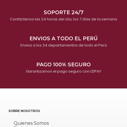
SOPORTE 24/7
Contáctenos las 24 horas del día, los 7 días de la semana
ENVIOS A TODO EL PERÚ
Envios a los 24 departamentos de todo el Perú
PAGO 100% SEGURO
Garantizamos el pago seguro con IZIPAY
SOBRE NOSOTROS
Quienes Somos