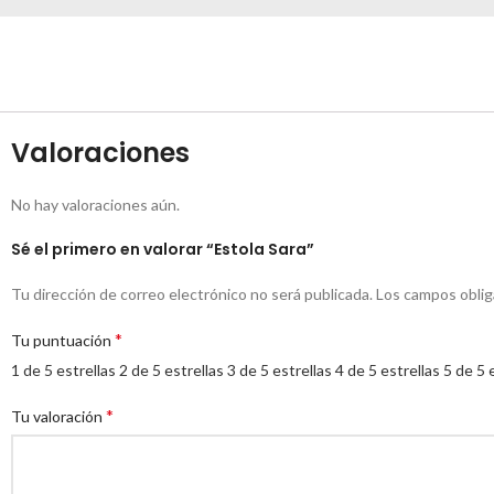
Valoraciones
No hay valoraciones aún.
Sé el primero en valorar “Estola Sara”
Tu dirección de correo electrónico no será publicada.
Los campos obli
*
Tu puntuación
1 de 5 estrellas
2 de 5 estrellas
3 de 5 estrellas
4 de 5 estrellas
5 de 5 
*
Tu valoración