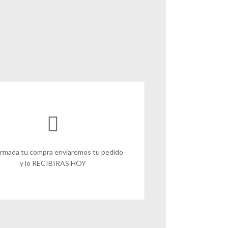
rmada tu compra enviaremos tu pedido
y lo RECIBIRAS HOY