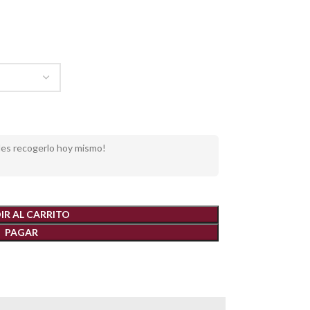
des recogerlo hoy mismo!
IR AL CARRITO
PAGAR