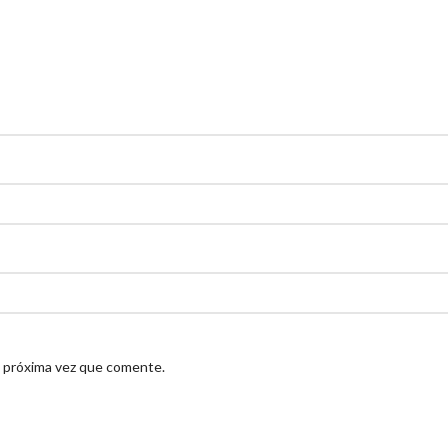
a próxima vez que comente.