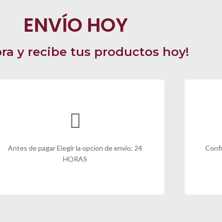
ENVÍO HOY
ra y recibe tus productos hoy!
Antes de pagar Elegir la opcion de envio: 24
Confi
HORAS