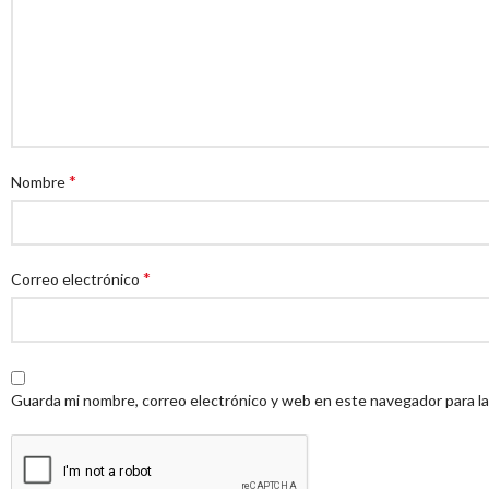
*
Nombre
*
Correo electrónico
Guarda mi nombre, correo electrónico y web en este navegador para l