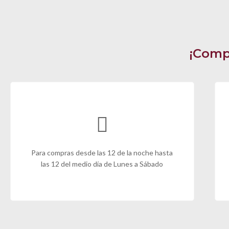
¡Comp
Para compras desde las 12 de la noche hasta
las 12 del medio día de Lunes a Sábado