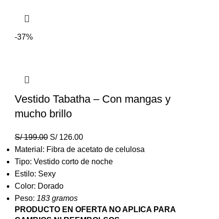
-37%
Vestido Tabatha – Con mangas y
mucho brillo
S/
199.00
S/
126.00
Material: Fibra de acetato de celulosa
Tipo: Vestido corto de noche
Estilo: Sexy
Color: Dorado
Peso:
183 gramos
PRODUCTO EN OFERTA NO APLICA PARA