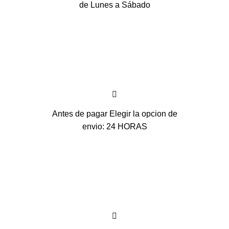
de Lunes a Sábado
Antes de pagar Elegir la opcion de
envio: 24 HORAS