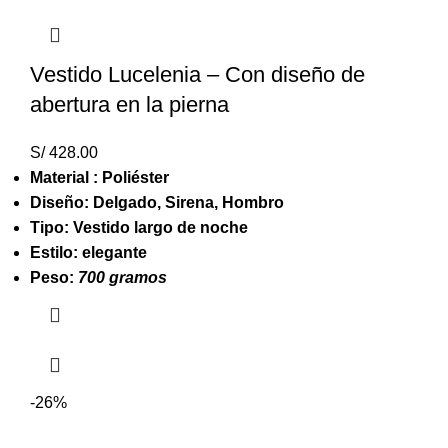
Vestido Lucelenia – Con diseño de
abertura en la pierna
S/
428.00
Material : Poliéster
Diseño: Delgado, Sirena, Hombro
Tipo: Vestido largo de noche
Estilo: elegante
Peso:
700 gramos
-26%