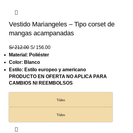
Vestido Mariangeles – Tipo corset de
mangas acampanadas
S/
212.00
S/
156.00
Material: Poliéster
Color: Blanco
Estilo: Estilo europeo y americano
PRODUCTO EN OFERTA NO APLICA PARA
CAMBIOS NI REEMBOLSOS
Video
Video