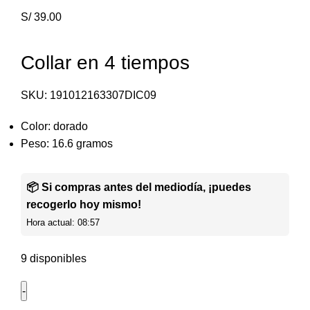
S/
39.00
Collar en 4 tiempos
SKU:
191012163307DIC09
Color: dorado
Peso: 16.6 gramos
📦 Si compras antes del mediodía, ¡puedes
recogerlo hoy mismo!
Hora actual: 08:57
9 disponibles