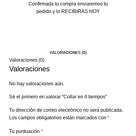
Confirmada tu compra enviaremos tu
pedido y lo RECIBIRAS HOY
VALORACIONES (0)
Valoraciones (0)
Valoraciones
No hay valoraciones aún.
Sé el primero en valorar “Collar en 4 tiempos”
Tu dirección de correo electrónico no será publicada.
Los campos obligatorios están marcados con
*
Tu puntuación
*