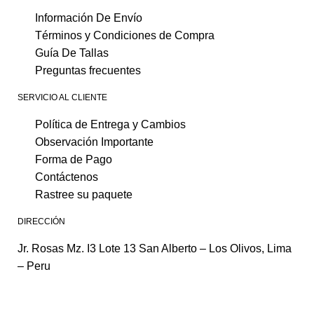
Información De Envío
Términos y Condiciones de Compra
Guía De Tallas
Preguntas frecuentes
SERVICIO AL CLIENTE
Política de Entrega y Cambios
Observación Importante
Forma de Pago
Contáctenos
Rastree su paquete
DIRECCIÓN
Jr. Rosas Mz. I3 Lote 13 San Alberto – Los Olivos, Lima
– Peru