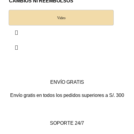
CAMBIOS NI REEMBOLSOS
Video
ENVÍO GRATIS
Envío gratis en todos los pedidos superiores a S/. 300
SOPORTE 24/7