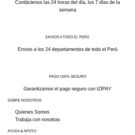
Contáctenos las 24 horas del día, los 7 días de la
semana
ENVIOS A TODO EL PERÚ
Envios a los 24 departamentos de todo el Perú
PAGO 100% SEGURO
Garantizamos el pago seguro con IZIPAY
SOBRE NOSOTROS
Quienes Somos
Trabaja con nosotras
AYUDA & APOYO