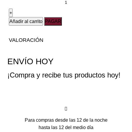
Añadir al carrito
PAGAR
VALORACIÓN
ENVÍO HOY
¡Compra y recibe tus productos hoy!
Para compras desde las 12 de la noche
hasta las 12 del medio día