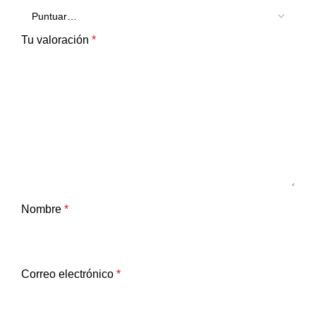
Tu valoración
*
Nombre
*
Correo electrónico
*