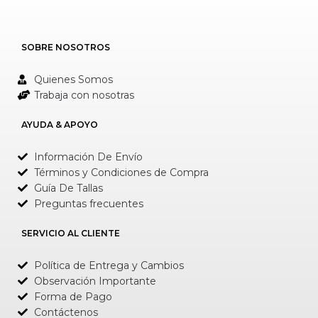
SOBRE NOSOTROS
Quienes Somos
Trabaja con nosotras
AYUDA & APOYO
Información De Envío
Términos y Condiciones de Compra
Guía De Tallas
Preguntas frecuentes
SERVICIO AL CLIENTE
Política de Entrega y Cambios
Observación Importante
Forma de Pago
Contáctenos