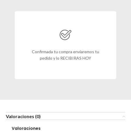
Confirmada tu compra enviaremos tu
pedido y lo RECIBIRAS HOY
Valoraciones (0)
Valoraciones