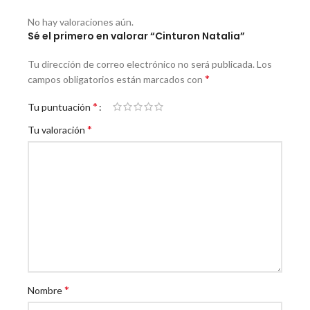
No hay valoraciones aún.
Sé el primero en valorar “Cinturon Natalia”
Tu dirección de correo electrónico no será publicada.
Los
*
campos obligatorios están marcados con
*
Tu puntuación
*
Tu valoración
*
Nombre