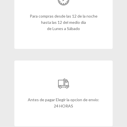
Para compras desde las 12 de la noche
hasta las 12 del medio día
de Lunes a Sábado
Antes de pagar Elegir la opcion de envio:
24 HORAS