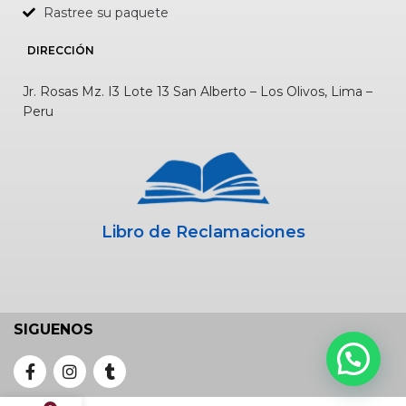
Rastree su paquete
DIRECCIÓN
Jr. Rosas Mz. I3 Lote 13 San Alberto – Los Olivos, Lima –
Peru
Libro de Reclamaciones
SIGUENOS
CONVERSEMOS