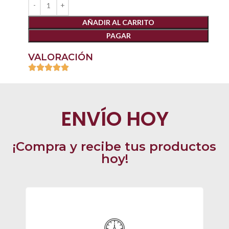
AÑADIR AL CARRITO
PAGAR
VALORACIÓN
ENVÍO HOY
¡Compra y recibe tus productos
hoy!