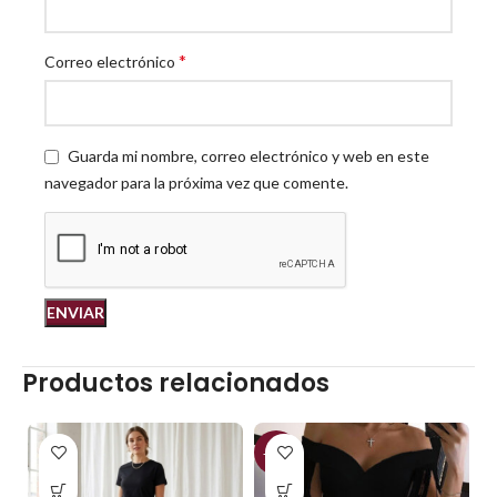
*
Correo electrónico
Guarda mi nombre, correo electrónico y web en este
navegador para la próxima vez que comente.
Productos relacionados
-23%
-