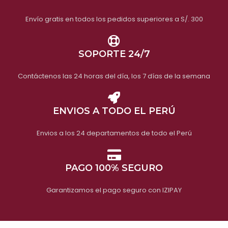
Envío gratis en todos los pedidos superiores a S/. 300
SOPORTE 24/7
Contáctenos las 24 horas del día, los 7 días de la semana
ENVIOS A TODO EL PERÚ
Envios a los 24 departamentos de todo el Perú
PAGO 100% SEGURO
Garantizamos el pago seguro con IZIPAY