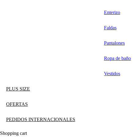
Enterizo
Faldas
Pantalones
Ropa de baño
Vestidos
PLUS SIZE
OFERTAS
PEDIDOS INTERNACIONALES
Shopping cart