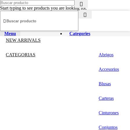
Start typing to see products you are looking for.
Menu
Categories
NEW ARRIVALS
CATEGORIAS
Abrigos
Accesorios
Blusas
Carteras
Cinturones
Conjuntos