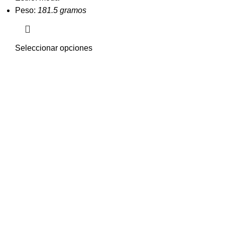
Peso:
181.5 gramos
Seleccionar opciones