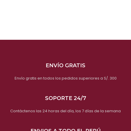
ENVÍO GRATIS
Envío gratis en todos los pedidos superiores a S/. 300
SOPORTE 24/7
Contáctenos las 24 horas del día, los 7 días de la semana