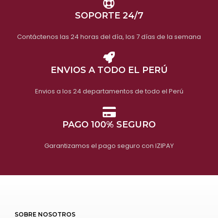
SOPORTE 24/7
Contáctenos las 24 horas del día, los 7 días de la semana
ENVIOS A TODO EL PERÚ
Envios a los 24 departamentos de todo el Perú
PAGO 100% SEGURO
Garantizamos el pago seguro con IZIPAY
SOBRE NOSOTROS