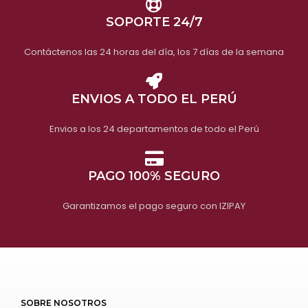
SOPORTE 24/7
Contáctenos las 24 horas del día, los 7 días de la semana
ENVIOS A TODO EL PERÚ
Envios a los 24 departamentos de todo el Perú
PAGO 100% SEGURO
Garantizamos el pago seguro con IZIPAY
SOBRE NOSOTROS